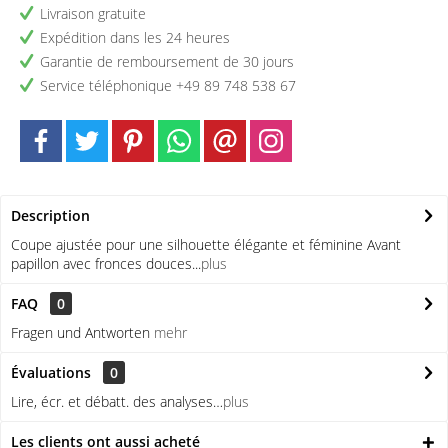
Livraison gratuite
Expédition dans les 24 heures
Garantie de remboursement de 30 jours
Service téléphonique +49 89 748 538 67
Description
Coupe ajustée pour une silhouette élégante et féminine Avant
papillon avec fronces douces...
plus
FAQ
0
Fragen und Antworten
mehr
Évaluations
0
Lire, écr. et débatt. des analyses…
plus
Les clients ont aussi acheté