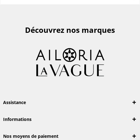
Découvrez nos marques
Assistance
Informations
Nos moyens de paiement