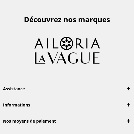
Découvrez nos marques
Assistance
Informations
Nos moyens de paiement