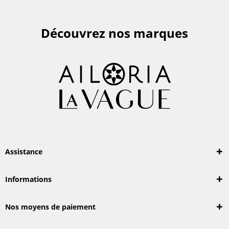
Découvrez nos marques
Assistance
Informations
Nos moyens de paiement