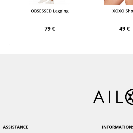
OBSESSED Legging
XOXO Sho
79 €
49 €
ASSISTANCE
INFORMATION