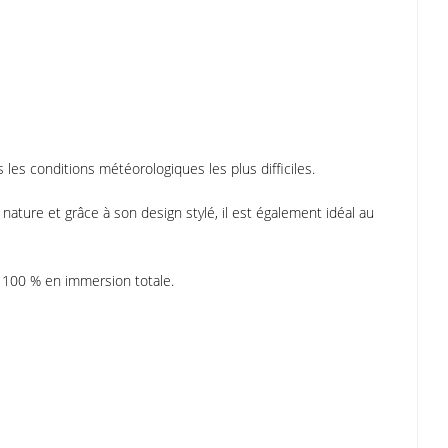
 les conditions météorologiques les plus difficiles.
nature et grâce à son design stylé, il est également idéal au
à 100 % en immersion totale.