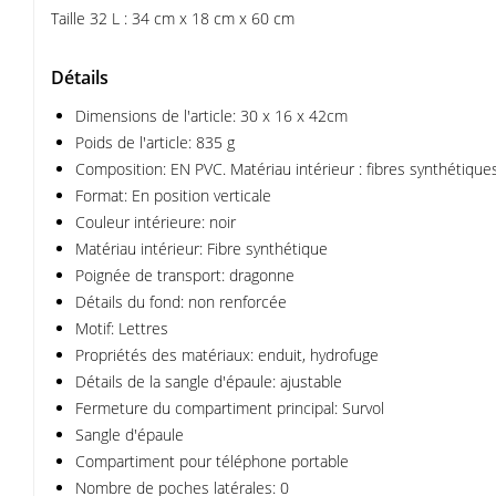
Taille 32 L : 34 cm x 18 cm x 60 cm
Détails
Dimensions de l'article: 30 x 16 x 42cm
Poids de l'article: 835 g
Composition: EN PVC. Matériau intérieur : fibres synthétique
Format: En position verticale
Couleur intérieure: noir
Matériau intérieur: Fibre synthétique
Poignée de transport: dragonne
Détails du fond: non renforcée
Motif: Lettres
Propriétés des matériaux: enduit, hydrofuge
Détails de la sangle d'épaule: ajustable
Fermeture du compartiment principal: Survol
Sangle d'épaule
Compartiment pour téléphone portable
Nombre de poches latérales: 0