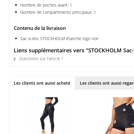
Nombre de poches avant: 1
Nombre de compartiments principaux: 1
Contenu de la livraison
Sac-à-dos STOCKHOLM étanche logo noir
Liens supplémentaires vers "STOCKHOLM Sac-à
Questions sur l'article ?
Les clients ont aussi acheté
Les clients ont aussi rega