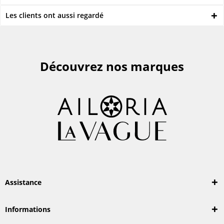
Les clients ont aussi regardé
Découvrez nos marques
Assistance
Informations