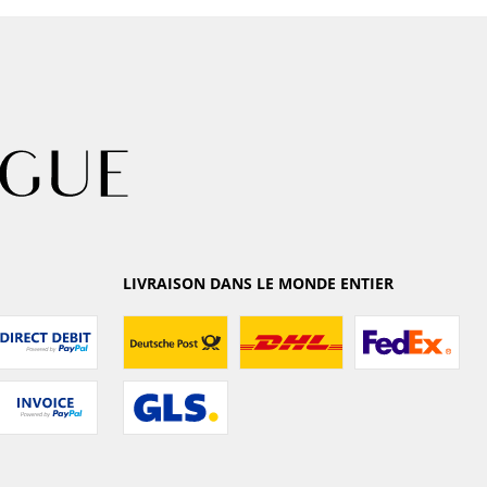
LIVRAISON DANS LE MONDE ENTIER