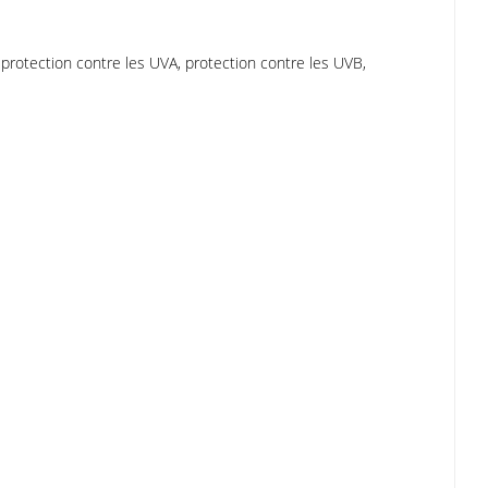
, protection contre les UVA, protection contre les UVB,