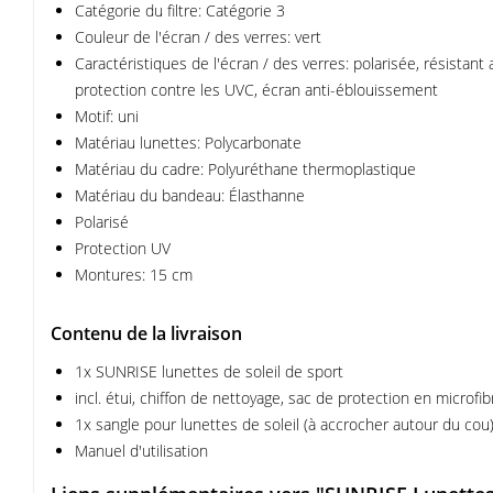
Catégorie du filtre: Catégorie 3
Couleur de l'écran / des verres: vert
Caractéristiques de l'écran / des verres: polarisée, résistant
protection contre les UVC, écran anti-éblouissement
Motif: uni
Matériau lunettes: Polycarbonate
Matériau du cadre: Polyuréthane thermoplastique
Matériau du bandeau: Élasthanne
Polarisé
Protection UV
Montures: 15 cm
Contenu de la livraison
1x SUNRISE lunettes de soleil de sport
incl. étui, chiffon de nettoyage, sac de protection en microfib
1x sangle pour lunettes de soleil (à accrocher autour du cou
Manuel d'utilisation