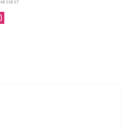
748 538 67