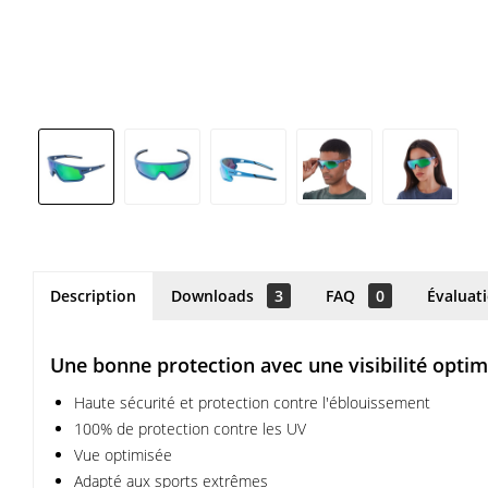
Description
Downloads
3
FAQ
0
Évaluat
Une bonne protection avec une visibilité optim
Haute sécurité et protection contre l'éblouissement
100% de protection contre les UV
Vue optimisée
Adapté aux sports extrêmes