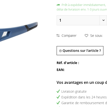
Prêt à expédier immédiatement,
délai de livraison env. 1-3 jours ouvr
Comparer
Se souv.
Questions sur l'article ?
Réf. d'article :
EAN:
Vos avantages en un coup d
Livraison gratuite
Expédition dans les 24 heures
Garantie de remboursement d