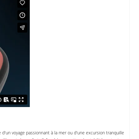
e d'un voyage passionnant à la mer ou d'une excursion tranquille