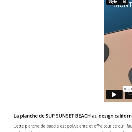
La planche de SUP SUNSET BEACH au design californien
Cette planche de paddle est polyvalente et offre tout ce qu'il 