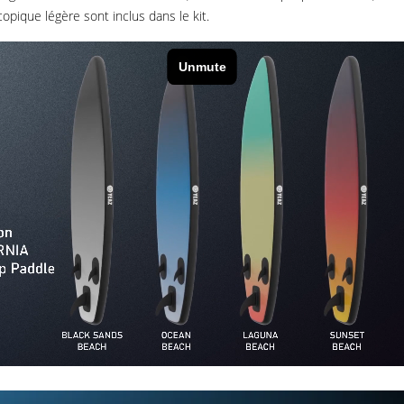
copique légère sont inclus dans le kit.