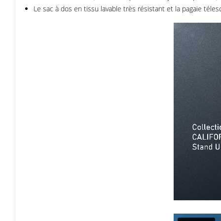
Le sac à dos en tissu lavable très résistant et la pagaie téles