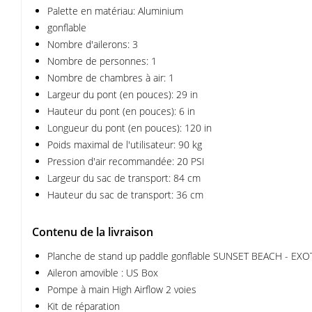
Palette en matériau: Aluminium
gonflable
Nombre d'ailerons: 3
Nombre de personnes: 1
Nombre de chambres à air: 1
Largeur du pont (en pouces): 29 in
Hauteur du pont (en pouces): 6 in
Longueur du pont (en pouces): 120 in
Poids maximal de l'utilisateur: 90 kg
Pression d'air recommandée: 20 PSI
Largeur du sac de transport: 84 cm
Hauteur du sac de transport: 36 cm
Contenu de la livraison
Planche de stand up paddle gonflable SUNSET BEACH - EXO
Aileron amovible : US Box
Pompe à main High Airflow 2 voies
Kit de réparation