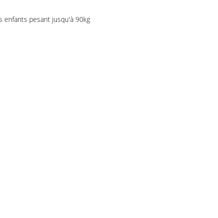
es enfants pesant jusqu'à 90kg