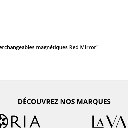
terchangeables magnétiques Red Mirror"
DÉCOUVREZ NOS MARQUES