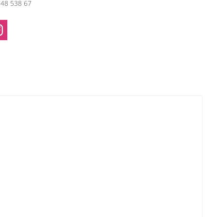
748 538 67