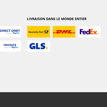
LIVRAISON DANS LE MONDE ENTIER