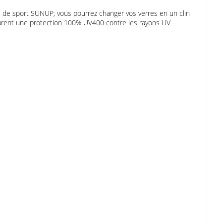
l de sport SUNUP, vous pourrez changer vos verres en un clin
assurent une protection 100% UV400 contre les rayons UV