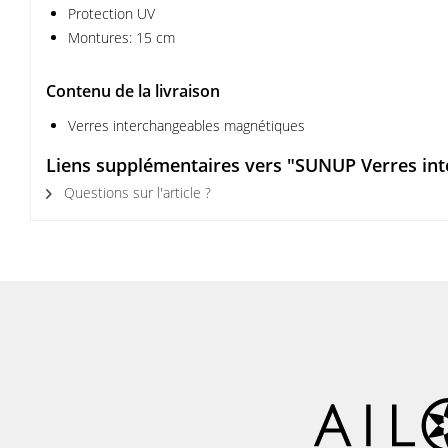
Protection UV
Montures: 15 cm
Contenu de la livraison
Verres interchangeables magnétiques
Liens supplémentaires vers "SUNUP Verres in
Questions sur l'article ?