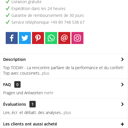
Livraison gratuite
Expédition dans les 24 heures
Garantie de remboursement de 30 jours
Service téléphonique +49 89 748 538 67
Description
Top TODAY - La rencontre parfaire de la performance et du confort!
Top avec coussinets...
plus
FAQ
0
Fragen und Antworten
mehr
Évaluations
1
Lire, écr. et débatt. des analyses…
plus
Les clients ont aussi acheté