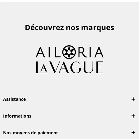
Découvrez nos marques
Assistance
Informations
Nos moyens de paiement