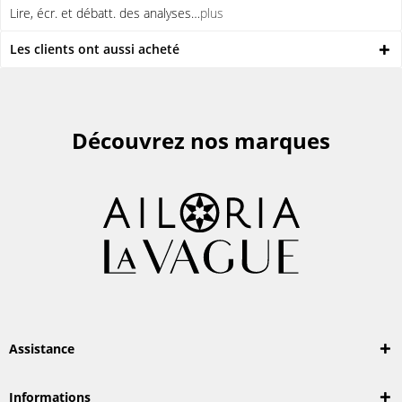
Lire, écr. et débatt. des analyses…
plus
Les clients ont aussi acheté
Découvrez nos marques
Assistance
Informations