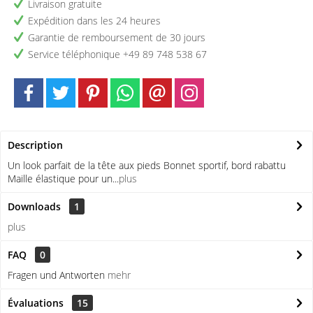
Livraison gratuite
Expédition dans les 24 heures
Garantie de remboursement de 30 jours
Service téléphonique +49 89 748 538 67
Description
Un look parfait de la tête aux pieds Bonnet sportif, bord rabattu
Maille élastique pour un...
plus
Downloads
1
plus
FAQ
0
Fragen und Antworten
mehr
Évaluations
15