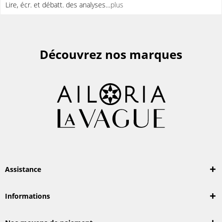
Lire, écr. et débatt. des analyses…
plus
Découvrez nos marques
Assistance
Informations