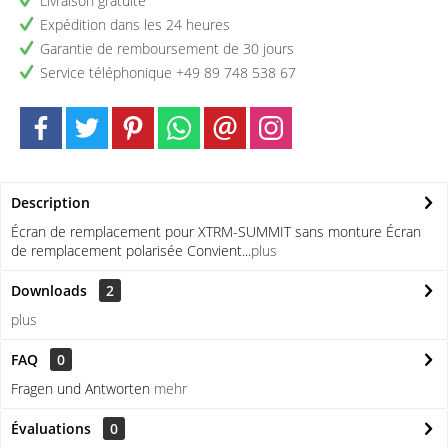
Livraison gratuite
Expédition dans les 24 heures
Garantie de remboursement de 30 jours
Service téléphonique +49 89 748 538 67
Description
Écran de remplacement pour XTRM-SUMMIT sans monture Écran
de remplacement polarisée Convient...
plus
Downloads
2
plus
FAQ
0
Fragen und Antworten
mehr
Évaluations
0