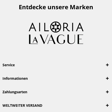
Entdecke unsere Marken
Service
Informationen
Zahlungsarten
WELTWEITER VERSAND