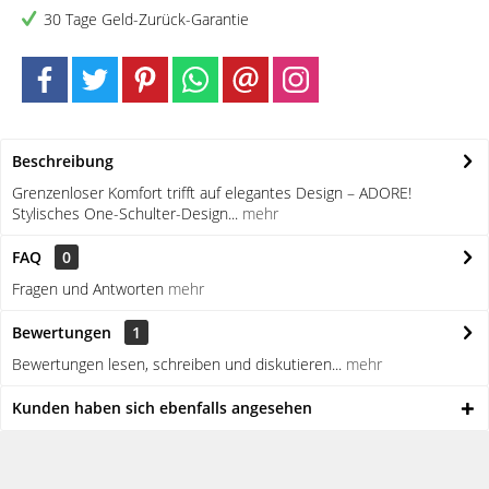
30 Tage Geld-Zurück-Garantie
Beschreibung
Grenzenloser Komfort trifft auf elegantes Design – ADORE!
Stylisches One-Schulter-Design...
mehr
FAQ
0
Fragen und Antworten
mehr
Bewertungen
1
Bewertungen lesen, schreiben und diskutieren...
mehr
Kunden haben sich ebenfalls angesehen