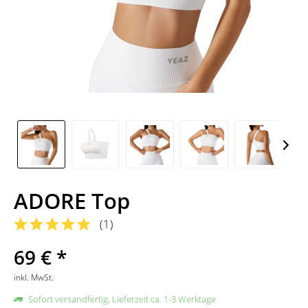
ADORE Top
(
1
)
69 € *
inkl. MwSt.
Sofort versandfertig, Lieferzeit ca. 1-3 Werktage