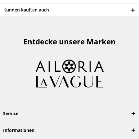
Kunden kauften auch
Entdecke unsere Marken
Service
Informationen