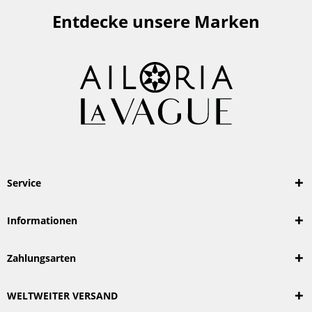
Entdecke unsere Marken
Service
Informationen
Zahlungsarten
WELTWEITER VERSAND