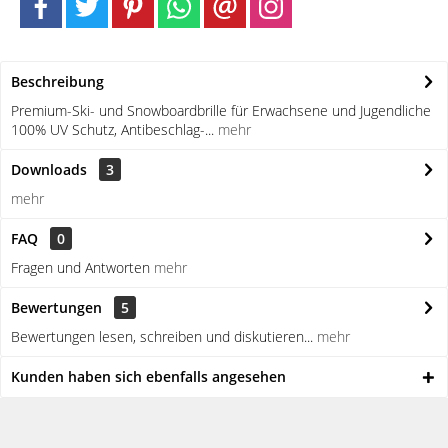
Beschreibung
Premium-Ski- und Snowboardbrille für Erwachsene und Jugendliche
100% UV Schutz, Antibeschlag-...
mehr
Downloads
3
mehr
FAQ
0
Fragen und Antworten
mehr
Bewertungen
5
Bewertungen lesen, schreiben und diskutieren...
mehr
Kunden haben sich ebenfalls angesehen