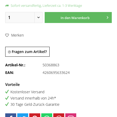
Sofort versandfertig, Lieferzeit ca. 1-3 Werktage
In den
Warenkorb
Merken
Fragen zum Artikel?
Artikel-Nr.:
50368863
EAN:
4260695633624
Vorteile
Kostenloser Versand
Versand innerhalb von 24h*
30 Tage Geld-Zurück-Garantie