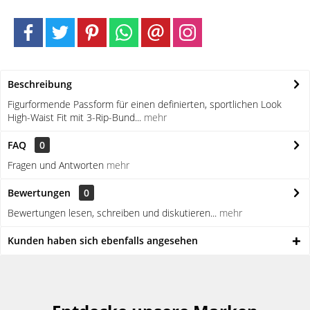
Beschreibung
Figurformende Passform für einen definierten, sportlichen Look
High-Waist Fit mit 3-Rip-Bund...
mehr
FAQ
0
Fragen und Antworten
mehr
Bewertungen
0
Bewertungen lesen, schreiben und diskutieren...
mehr
Kunden haben sich ebenfalls angesehen