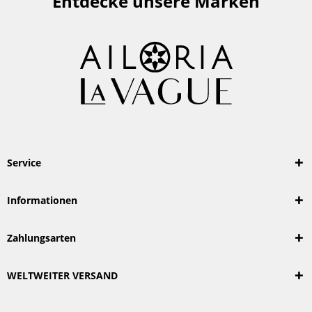
Entdecke unsere Marken
Service
Informationen
Zahlungsarten
WELTWEITER VERSAND