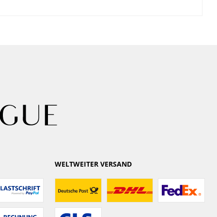
WELTWEITER VERSAND