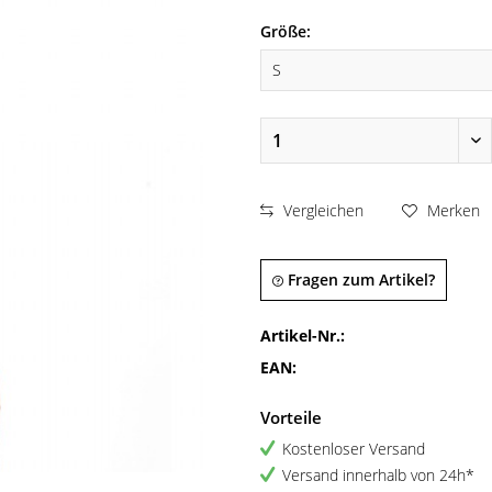
Größe:
Vergleichen
Merken
Fragen zum Artikel?
Artikel-Nr.:
EAN:
Vorteile
Kostenloser Versand
Versand innerhalb von 24h*