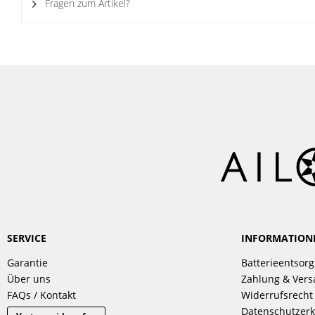
Fragen zum Artikel?
SERVICE
INFORMATION
Garantie
Batterieentsor
Über uns
Zahlung & Ver
FAQs / Kontakt
Widerrufsrecht
Datenschutzerk