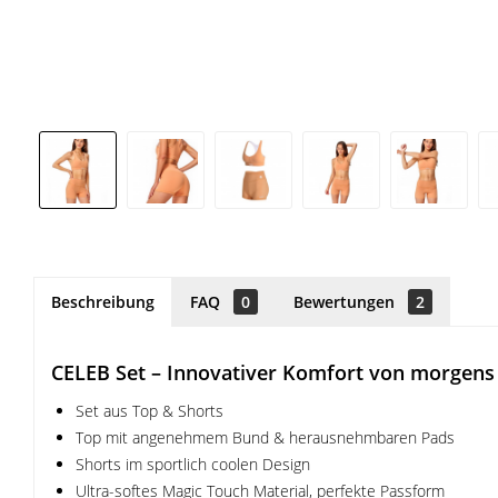
Beschreibung
FAQ
0
Bewertungen
2
CELEB Set – Innovativer Komfort von morgens
Set aus Top & Shorts
Top mit angenehmem Bund & herausnehmbaren Pads
Shorts im sportlich coolen Design
Ultra-softes Magic Touch Material, perfekte Passform