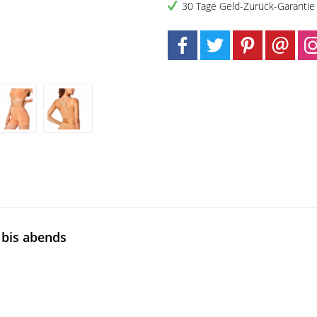
30 Tage Geld-Zurück-Garantie
 bis abends