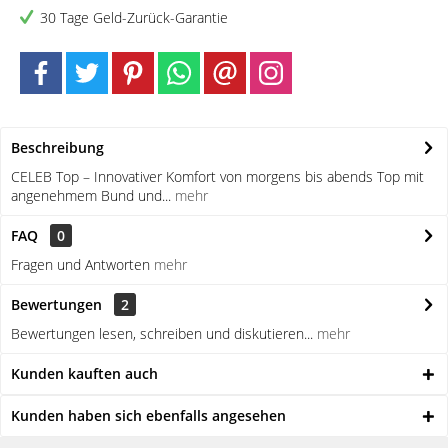
30 Tage Geld-Zurück-Garantie
Beschreibung
CELEB Top – Innovativer Komfort von morgens bis abends Top mit
angenehmem Bund und...
mehr
FAQ
0
Fragen und Antworten
mehr
Bewertungen
2
Bewertungen lesen, schreiben und diskutieren...
mehr
Kunden kauften auch
Kunden haben sich ebenfalls angesehen