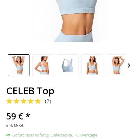
CELEB Top
(
2
)
59 € *
inkl. MwSt.
Sofort versandfertig, Lieferzeit ca. 1-3 Werktage