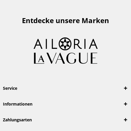
Entdecke unsere Marken
Service
Informationen
Zahlungsarten