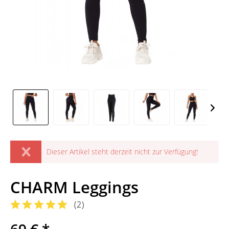
Dieser Artikel steht derzeit nicht zur Verfügung!
CHARM Leggings
(
2
)