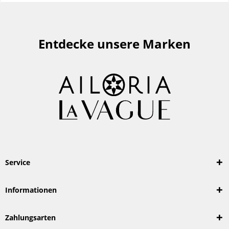
Entdecke unsere Marken
Service
Informationen
Zahlungsarten