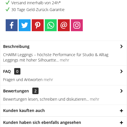
Versand innerhalb von 24h*
30 Tage Geld-Zurück-Garantie
Beschreibung
CHARM Leggings – höchste Performance für Studio & Alltag
Leggings mit hoher Silhouette...
mehr
FAQ
0
Fragen und Antworten
mehr
Bewertungen
2
Bewertungen lesen, schreiben und diskutieren...
mehr
Kunden kauften auch
Kunden haben sich ebenfalls angesehen