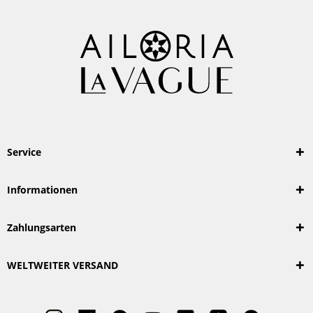
Service
Informationen
Zahlungsarten
WELTWEITER VERSAND