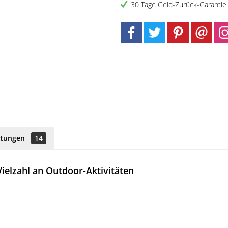
30 Tage Geld-Zurück-Garantie
rtungen
14
ielzahl an Outdoor-Aktivitäten