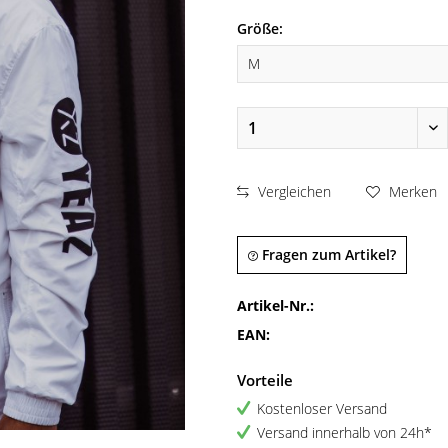
Größe:
Vergleichen
Merken
Fragen zum Artikel?
Artikel-Nr.:
EAN:
Vorteile
Kostenloser Versand
Versand innerhalb von 24h*