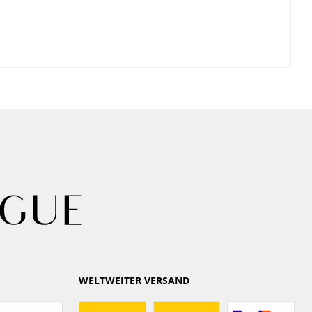
WELTWEITER VERSAND