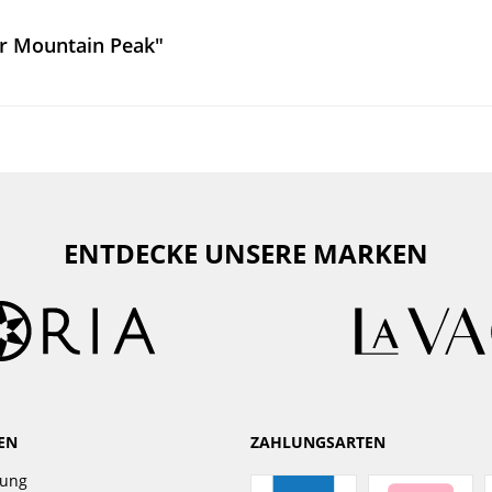
r Mountain Peak"
ENTDECKE UNSERE MARKEN
EN
ZAHLUNGSARTEN
gung