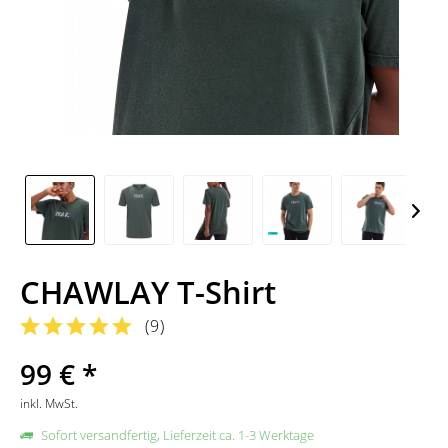
CHAWLAY T-Shirt
(
9
)
99 € *
inkl. MwSt.
Sofort versandfertig, Lieferzeit ca. 1-3 Werktage