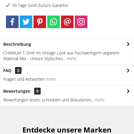
30 Tage Geld-Zurück-Garantie
Beschreibung
CHAWLAY T-Shirt im Vintage Look aus hochwertigem veganem
Material-Mix - Unisex Stylisches...
mehr
FAQ
0
Fragen und Antworten
mehr
Bewertungen
9
Bewertungen lesen, schreiben und diskutieren...
mehr
Entdecke unsere Marken