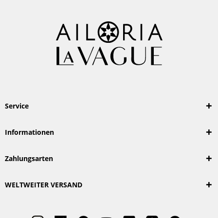
Service
Informationen
Zahlungsarten
WELTWEITER VERSAND