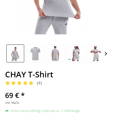
CHAY T-Shirt
(
4
)
69 € *
inkl. MwSt.
Sofort versandfertig, Lieferzeit ca. 1-3 Werktage