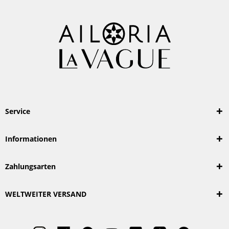
Service
Informationen
Zahlungsarten
WELTWEITER VERSAND