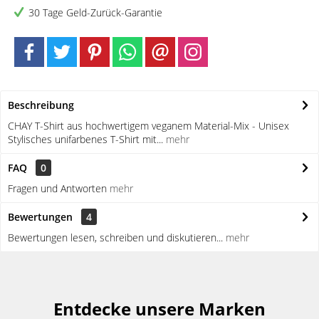
30 Tage Geld-Zurück-Garantie
Beschreibung
CHAY T-Shirt aus hochwertigem veganem Material-Mix - Unisex
Stylisches unifarbenes T-Shirt mit...
mehr
FAQ
0
Fragen und Antworten
mehr
Bewertungen
4
Bewertungen lesen, schreiben und diskutieren...
mehr
Entdecke unsere Marken