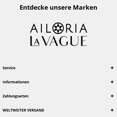
Entdecke unsere Marken
Service
Informationen
Zahlungsarten
WELTWEITER VERSAND