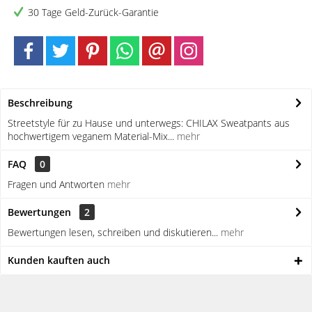
30 Tage Geld-Zurück-Garantie
Beschreibung
Streetstyle für zu Hause und unterwegs: CHILAX Sweatpants aus
hochwertigem veganem Material-Mix...
mehr
FAQ
0
Fragen und Antworten
mehr
Bewertungen
2
Bewertungen lesen, schreiben und diskutieren...
mehr
Kunden kauften auch