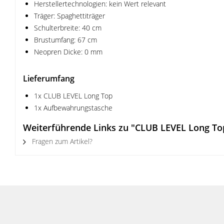
Herstellertechnologien: kein Wert relevant
Träger: Spaghettiträger
Schulterbreite: 40 cm
Brustumfang: 67 cm
Neopren Dicke: 0 mm
Lieferumfang
1x CLUB LEVEL Long Top
1x Aufbewahrungstasche
Weiterführende Links zu "CLUB LEVEL Long To
Fragen zum Artikel?