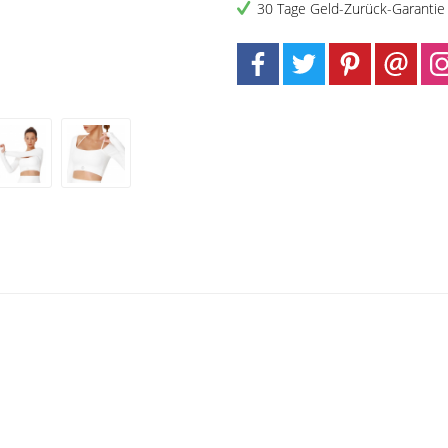
30 Tage Geld-Zurück-Garantie