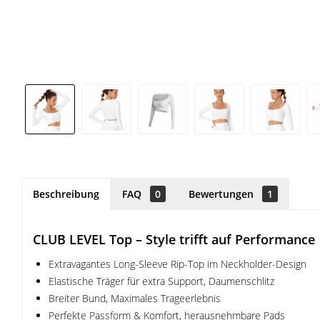
Beschreibung
FAQ
0
Bewertungen
1
CLUB LEVEL Top – Style trifft auf Performance
Extravagantes Long-Sleeve Rip-Top im Neckholder-Design
Elastische Träger für extra Support, Daumenschlitz
Breiter Bund, Maximales Trageerlebnis
Perfekte Passform & Komfort, herausnehmbare Pads