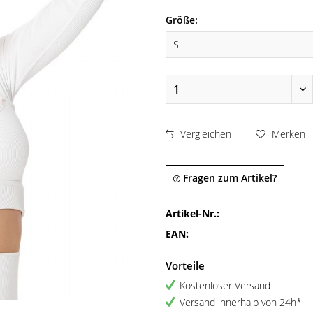
Größe:
Vergleichen
Merken
Fragen zum Artikel?
Artikel-Nr.:
EAN:
Vorteile
Kostenloser Versand
Versand innerhalb von 24h*