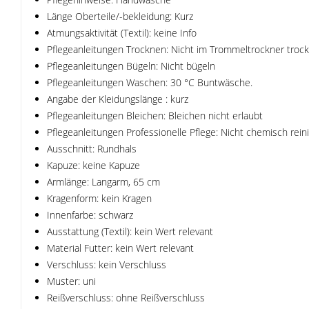
Länge Oberteile/-bekleidung: Kurz
Atmungsaktivität (Textil): keine Info
Pflegeanleitungen Trocknen: Nicht im Trommeltrockner troc
Pflegeanleitungen Bügeln: Nicht bügeln
Pflegeanleitungen Waschen: 30 °C Buntwäsche.
Angabe der Kleidungslänge : kurz
Pflegeanleitungen Bleichen: Bleichen nicht erlaubt
Pflegeanleitungen Professionelle Pflege: Nicht chemisch rein
Ausschnitt: Rundhals
Kapuze: keine Kapuze
Armlänge: Langarm, 65 cm
Kragenform: kein Kragen
Innenfarbe: schwarz
Ausstattung (Textil): kein Wert relevant
Material Futter: kein Wert relevant
Verschluss: kein Verschluss
Muster: uni
Reißverschluss: ohne Reißverschluss