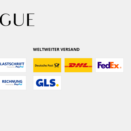
WELTWEITER VERSAND