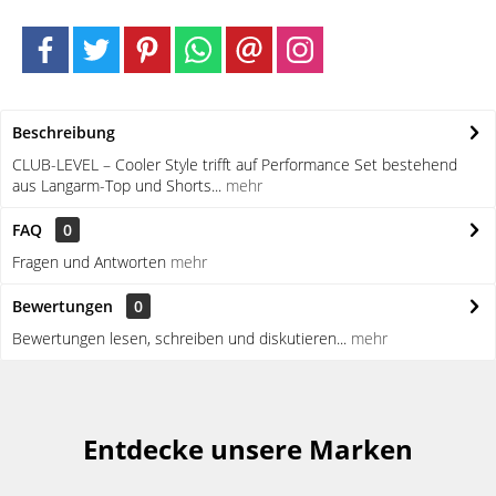
Beschreibung
CLUB-LEVEL – Cooler Style trifft auf Performance Set bestehend
aus Langarm-Top und Shorts...
mehr
FAQ
0
Fragen und Antworten
mehr
Bewertungen
0
Bewertungen lesen, schreiben und diskutieren...
mehr
Entdecke unsere Marken