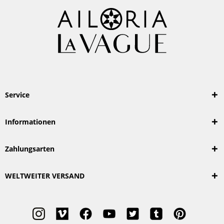
Service
Informationen
Zahlungsarten
WELTWEITER VERSAND