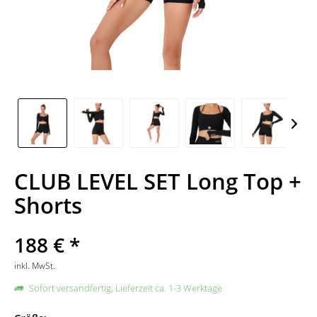
CLUB LEVEL SET Long Top +
Shorts
188 € *
inkl. MwSt.
Sofort versandfertig, Lieferzeit ca. 1-3 Werktage