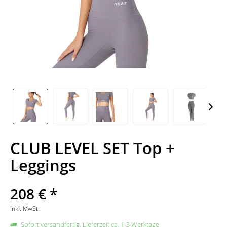
CLUB LEVEL SET Top +
Leggings
208 € *
inkl. MwSt.
Sofort versandfertig, Lieferzeit ca. 1-3 Werktage