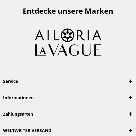
Entdecke unsere Marken
Service
Informationen
Zahlungsarten
WELTWEITER VERSAND