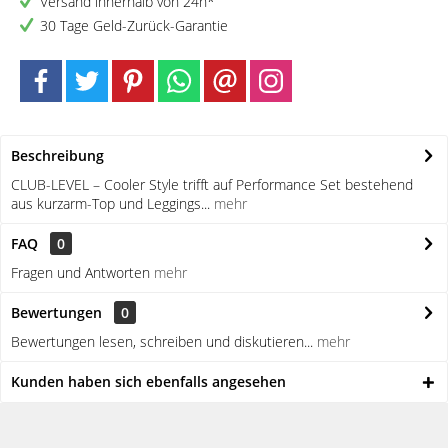
Versand innerhalb von 24h*
30 Tage Geld-Zurück-Garantie
Beschreibung
CLUB-LEVEL – Cooler Style trifft auf Performance Set bestehend
aus kurzarm-Top und Leggings...
mehr
FAQ
0
Fragen und Antworten
mehr
Bewertungen
0
Bewertungen lesen, schreiben und diskutieren...
mehr
Kunden haben sich ebenfalls angesehen