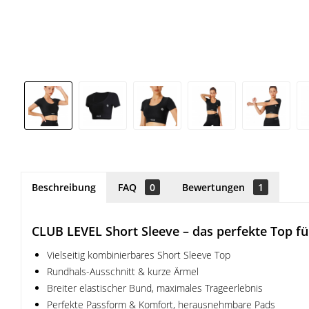
Beschreibung
FAQ
0
Bewertungen
1
CLUB LEVEL Short Sleeve – das perfekte Top fü
Vielseitig kombinierbares Short Sleeve Top
Rundhals-Ausschnitt & kurze Ärmel
Breiter elastischer Bund, maximales Trageerlebnis
Perfekte Passform & Komfort, herausnehmbare Pads