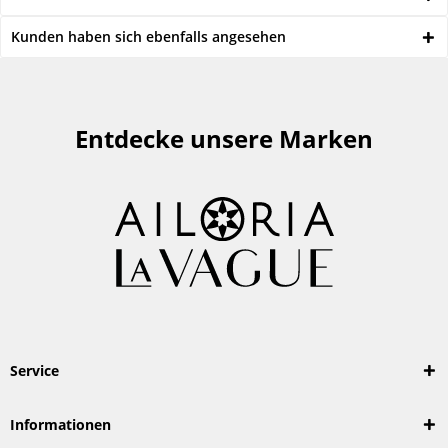
Kunden haben sich ebenfalls angesehen
Entdecke unsere Marken
Service
Informationen