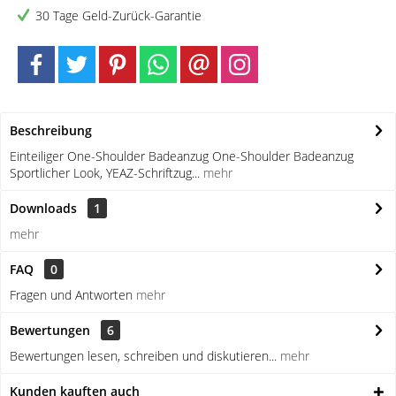
30 Tage Geld-Zurück-Garantie
Beschreibung
Einteiliger One-Shoulder Badeanzug One-Shoulder Badeanzug
Sportlicher Look, YEAZ-Schriftzug...
mehr
Downloads
1
mehr
FAQ
0
Fragen und Antworten
mehr
Bewertungen
6
Bewertungen lesen, schreiben und diskutieren...
mehr
Kunden kauften auch