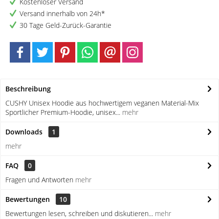
Kostenloser Versand
Versand innerhalb von 24h*
30 Tage Geld-Zurück-Garantie
Beschreibung
CUSHY Unisex Hoodie aus hochwertigem veganen Material-Mix
Sportlicher Premium-Hoodie, unisex...
mehr
Downloads
1
mehr
FAQ
0
Fragen und Antworten
mehr
Bewertungen
10
Bewertungen lesen, schreiben und diskutieren...
mehr