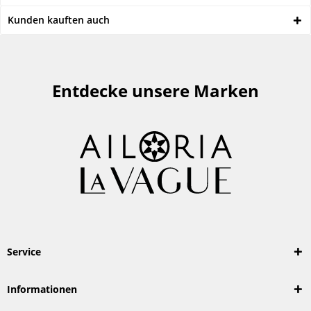
Kunden kauften auch
Entdecke unsere Marken
Service
Informationen