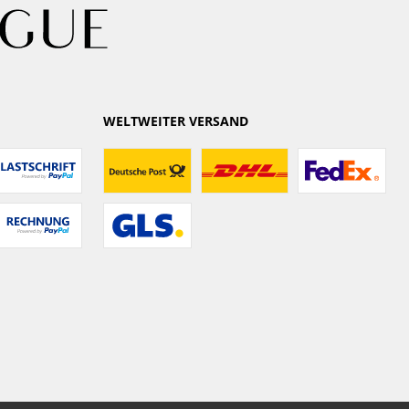
WELTWEITER VERSAND