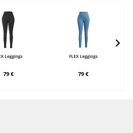
EX Leggings
FLEX Leggings
79 €
79 €