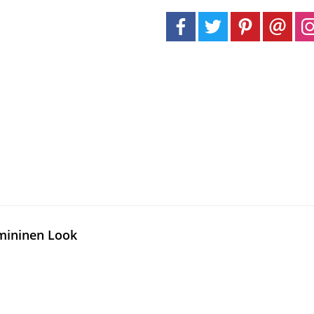
emininen Look