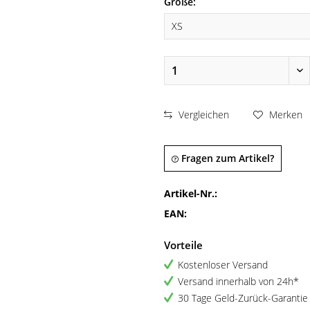
Größe:
Vergleichen
Merken
Fragen zum Artikel?
Artikel-Nr.:
EAN:
Vorteile
Kostenloser Versand
Versand innerhalb von 24h*
30 Tage Geld-Zurück-Garantie