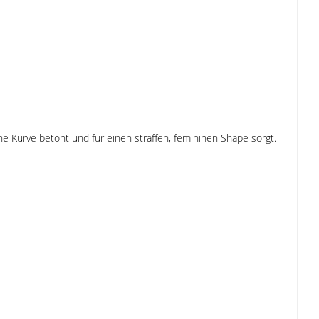
he Kurve betont und für einen straffen, femininen Shape sorgt.