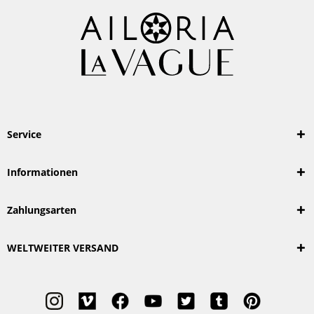
Service
Informationen
Zahlungsarten
WELTWEITER VERSAND