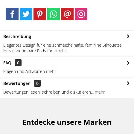
Beschreibung
Elegantes Design für eine schmeichelhafte, feminine Silhouette
Herausnehmbare Pads für...
mehr
FAQ
0
Fragen und Antworten
mehr
Bewertungen
0
Bewertungen lesen, schreiben und diskutieren...
mehr
Entdecke unsere Marken