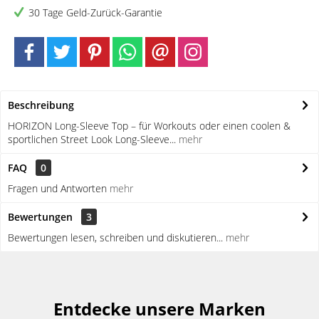
30 Tage Geld-Zurück-Garantie
Beschreibung
HORIZON Long-Sleeve Top – für Workouts oder einen coolen &
sportlichen Street Look Long-Sleeve...
mehr
FAQ
0
Fragen und Antworten
mehr
Bewertungen
3
Bewertungen lesen, schreiben und diskutieren...
mehr
Entdecke unsere Marken