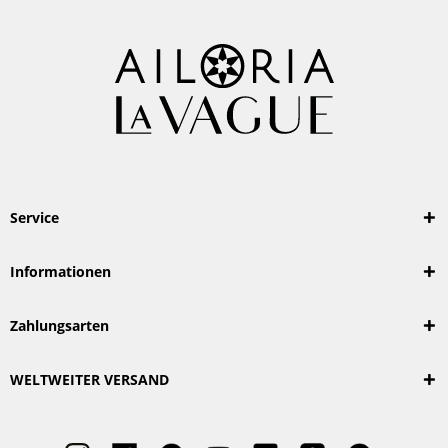
Service
Informationen
Zahlungsarten
WELTWEITER VERSAND