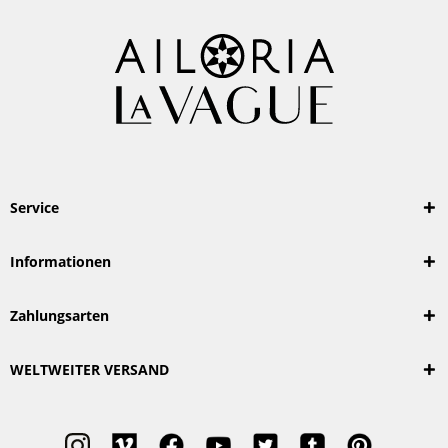
Service
Informationen
Zahlungsarten
WELTWEITER VERSAND