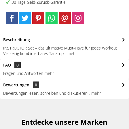
30 Tage Geld-Zurück-Garantie
Beschreibung
INSTRUCTOR Set – das ultimative Must-Have für jedes Workout
Vielseitig kombinierbares Tanktop...
mehr
FAQ
0
Fragen und Antworten
mehr
Bewertungen
0
Bewertungen lesen, schreiben und diskutieren...
mehr
Entdecke unsere Marken