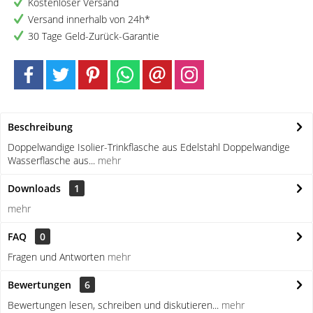
Kostenloser Versand
Versand innerhalb von 24h*
30 Tage Geld-Zurück-Garantie
Beschreibung
Doppelwandige Isolier-Trinkflasche aus Edelstahl Doppelwandige
Wasserflasche aus...
mehr
Downloads
1
mehr
FAQ
0
Fragen und Antworten
mehr
Bewertungen
6
Bewertungen lesen, schreiben und diskutieren...
mehr