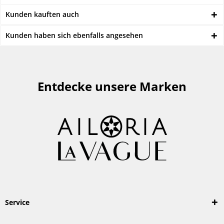
Kunden kauften auch
Kunden haben sich ebenfalls angesehen
Entdecke unsere Marken
Service