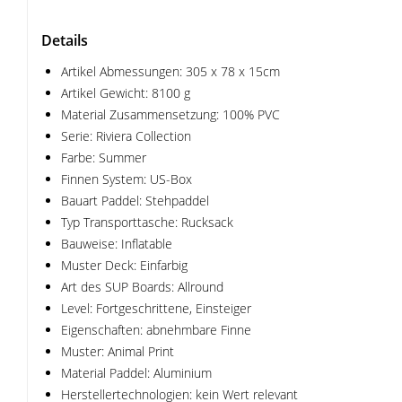
Details
Artikel Abmessungen: 305 x 78 x 15cm
Artikel Gewicht: 8100 g
Material Zusammensetzung: 100% PVC
Serie: Riviera Collection
Farbe: Summer
Finnen System: US-Box
Bauart Paddel: Stehpaddel
Typ Transporttasche: Rucksack
Bauweise: Inflatable
Muster Deck: Einfarbig
Art des SUP Boards: Allround
Level: Fortgeschrittene, Einsteiger
Eigenschaften: abnehmbare Finne
Muster: Animal Print
Material Paddel: Aluminium
Herstellertechnologien: kein Wert relevant