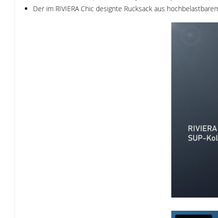
Der im RIVIERA Chic designte Rucksack aus hochbelastbarem