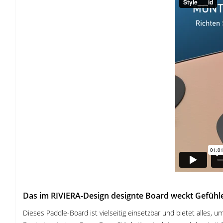
Das im RIVIERA-Design designte Board weckt Gefüh
Dieses Paddle-Board ist vielseitig einsetzbar und bietet alles,