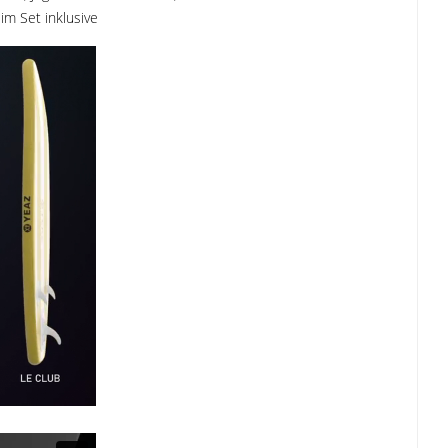
m Set inklusive