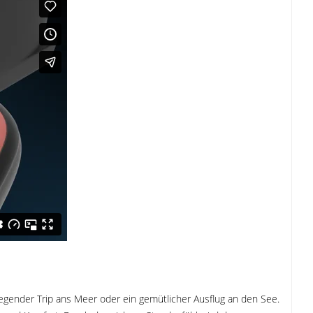
fregender Trip ans Meer oder ein gemütlicher Ausflug an den See.