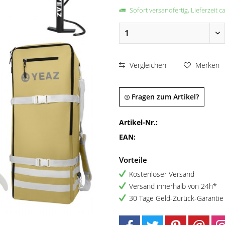
Sofort versandfertig, Lieferzeit c
Vergleichen
Merken
Fragen zum Artikel?
Artikel-Nr.:
EAN:
Vorteile
Kostenloser Versand
Versand innerhalb von 24h*
30 Tage Geld-Zurück-Garantie