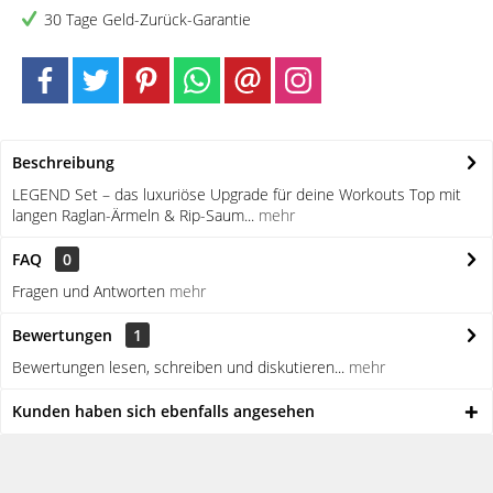
30 Tage Geld-Zurück-Garantie
Beschreibung
LEGEND Set – das luxuriöse Upgrade für deine Workouts Top mit
langen Raglan-Ärmeln & Rip-Saum...
mehr
FAQ
0
Fragen und Antworten
mehr
Bewertungen
1
Bewertungen lesen, schreiben und diskutieren...
mehr
Kunden haben sich ebenfalls angesehen