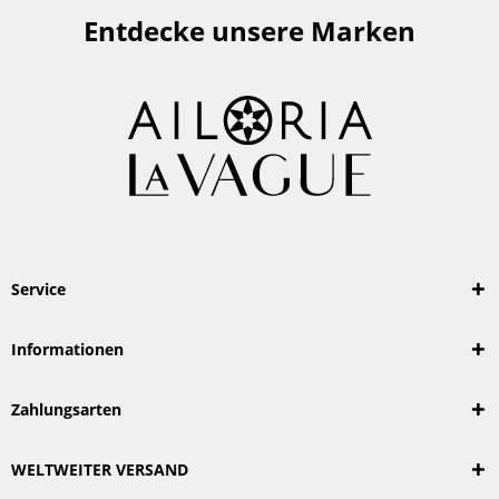
Entdecke unsere Marken
Service
Informationen
Zahlungsarten
WELTWEITER VERSAND