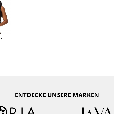
op
ENTDECKE UNSERE MARKEN