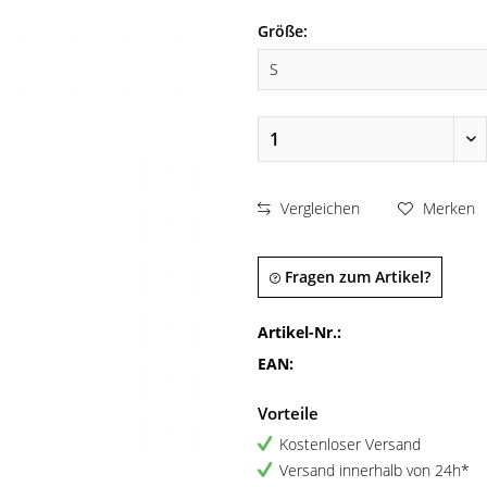
Größe:
Vergleichen
Merken
Fragen zum Artikel?
Artikel-Nr.:
EAN:
Vorteile
Kostenloser Versand
Versand innerhalb von 24h*