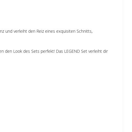
 und verleiht den Reiz eines exquisiten Schnitts,
n den Look des Sets perfekt! Das LEGEND Set verleiht dir