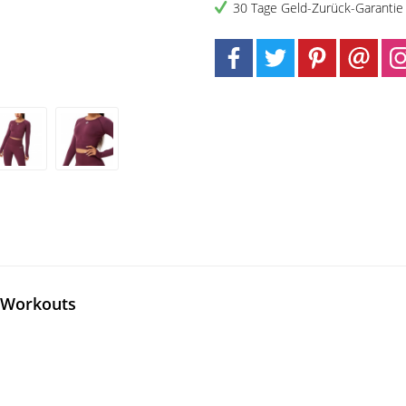
30 Tage Geld-Zurück-Garantie
e Workouts