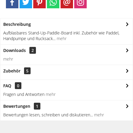
Beschreibung
Aufblasbares Stand-Up-Paddle-Board inkl. Zubehör wie Paddel,
Handpumpe und Rucksack...
mehr
Downloads
2
mehr
Zubehör
5
FAQ
0
Fragen und Antworten
mehr
Bewertungen
1
Bewertungen lesen, schreiben und diskutieren...
mehr