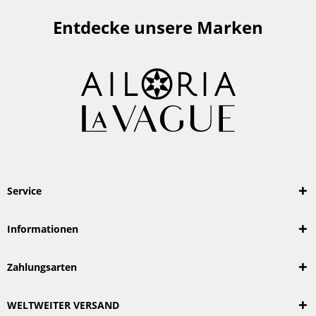
Entdecke unsere Marken
Service
Informationen
Zahlungsarten
WELTWEITER VERSAND