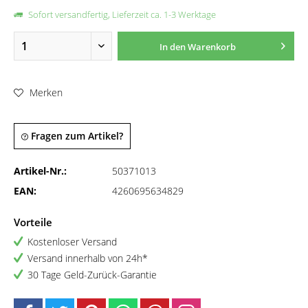
Sofort versandfertig, Lieferzeit ca. 1-3 Werktage
In den
Warenkorb
Merken
Fragen zum Artikel?
Artikel-Nr.:
50371013
EAN:
4260695634829
Vorteile
Kostenloser Versand
Versand innerhalb von 24h*
30 Tage Geld-Zurück-Garantie