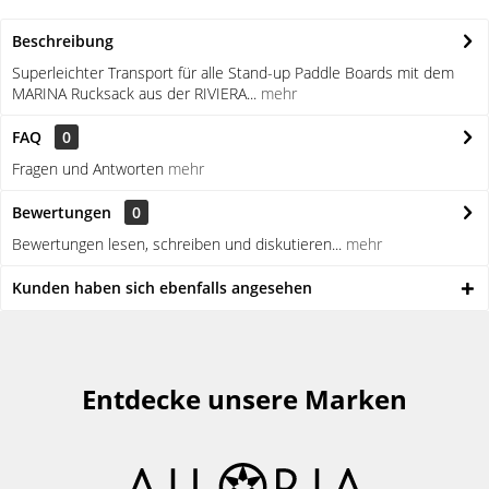
Beschreibung
Superleichter Transport für alle Stand-up Paddle Boards mit dem
MARINA Rucksack aus der RIVIERA...
mehr
FAQ
0
Fragen und Antworten
mehr
Bewertungen
0
Bewertungen lesen, schreiben und diskutieren...
mehr
Kunden haben sich ebenfalls angesehen
Entdecke unsere Marken