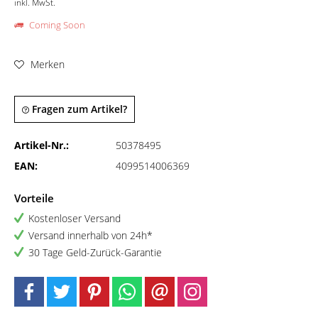
inkl. MwSt.
Coming Soon
Merken
Fragen zum Artikel?
Artikel-Nr.:
50378495
EAN:
4099514006369
Vorteile
Kostenloser Versand
Versand innerhalb von 24h*
30 Tage Geld-Zurück-Garantie