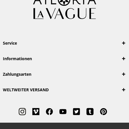
Service
Informationen
Zahlungsarten
WELTWEITER VERSAND