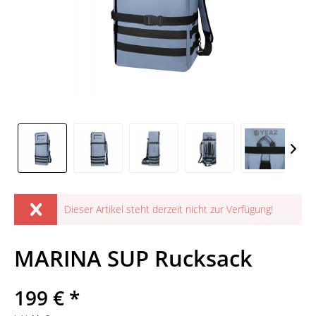
Dieser Artikel steht derzeit nicht zur Verfügung!
MARINA SUP Rucksack
199 € *