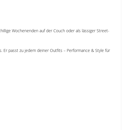
chillige Wochenenden auf der Couch oder als lässiger Street-
Er passt zu jedem deiner Outfits – Performance & Style für