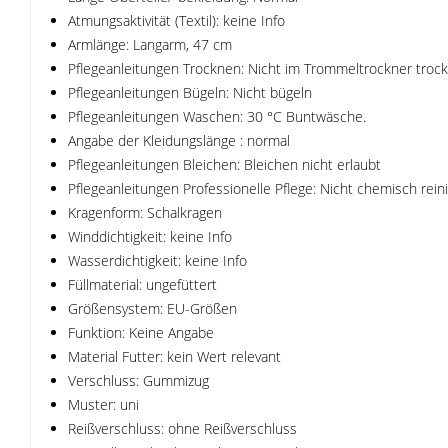
Atmungsaktivität (Textil): keine Info
Armlänge: Langarm, 47 cm
Pflegeanleitungen Trocknen: Nicht im Trommeltrockner troc
Pflegeanleitungen Bügeln: Nicht bügeln
Pflegeanleitungen Waschen: 30 °C Buntwäsche.
Angabe der Kleidungslänge : normal
Pflegeanleitungen Bleichen: Bleichen nicht erlaubt
Pflegeanleitungen Professionelle Pflege: Nicht chemisch rein
Kragenform: Schalkragen
Winddichtigkeit: keine Info
Wasserdichtigkeit: keine Info
Füllmaterial: ungefüttert
Größensystem: EU-Größen
Funktion: Keine Angabe
Material Futter: kein Wert relevant
Verschluss: Gummizug
Muster: uni
Reißverschluss: ohne Reißverschluss