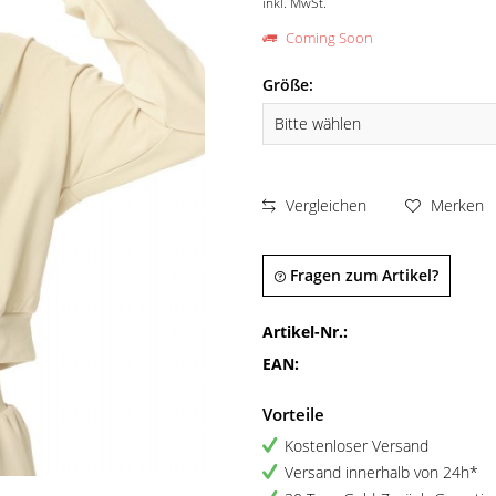
inkl. MwSt.
Coming Soon
Größe:
Vergleichen
Merken
Fragen zum Artikel?
Artikel-Nr.:
EAN:
Vorteile
Kostenloser Versand
Versand innerhalb von 24h*