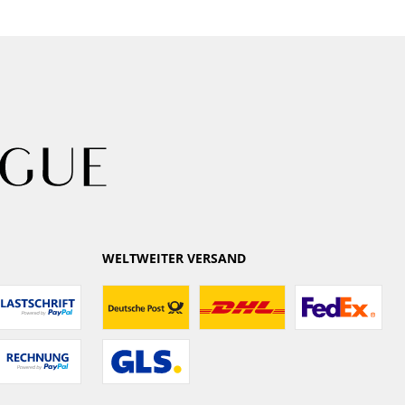
WELTWEITER VERSAND