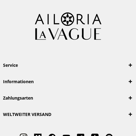
Service
Informationen
Zahlungsarten
WELTWEITER VERSAND