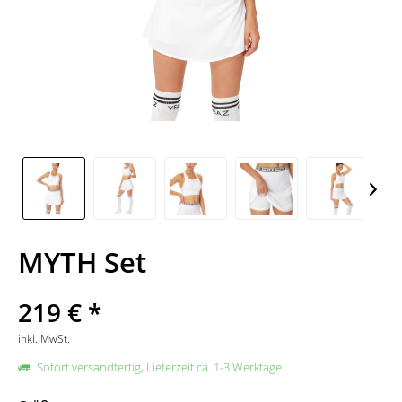
MYTH Set
219 € *
inkl. MwSt.
Sofort versandfertig, Lieferzeit ca. 1-3 Werktage