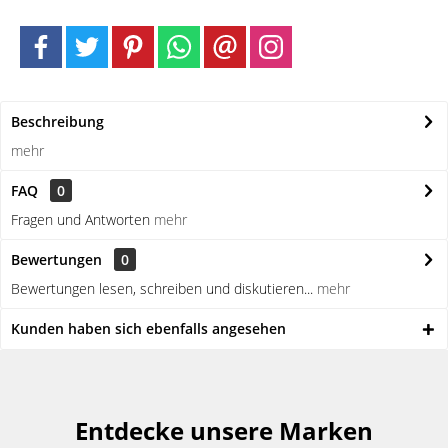
Beschreibung
mehr
FAQ
0
Fragen und Antworten
mehr
Bewertungen
0
Bewertungen lesen, schreiben und diskutieren...
mehr
Kunden haben sich ebenfalls angesehen
Entdecke unsere Marken