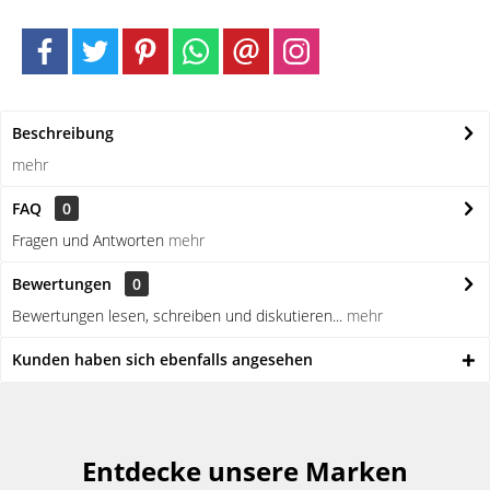
Beschreibung
mehr
FAQ
0
Fragen und Antworten
mehr
Bewertungen
0
Bewertungen lesen, schreiben und diskutieren...
mehr
Kunden haben sich ebenfalls angesehen
Entdecke unsere Marken