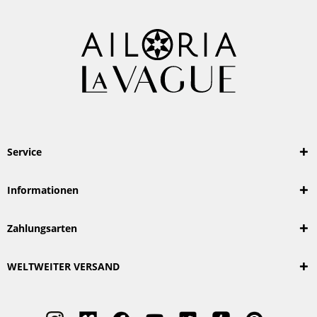
Service
Informationen
Zahlungsarten
WELTWEITER VERSAND