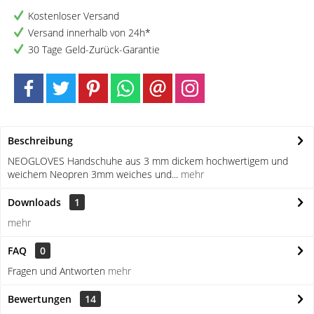
Kostenloser Versand
Versand innerhalb von 24h*
30 Tage Geld-Zurück-Garantie
Beschreibung
NEOGLOVES Handschuhe aus 3 mm dickem hochwertigem und
weichem Neopren 3mm weiches und...
mehr
Downloads
1
mehr
FAQ
0
Fragen und Antworten
mehr
Bewertungen
14