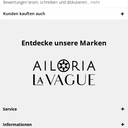
Bewertungen lesen, schreiben und diskutieren...
mehr
Kunden kauften auch
Entdecke unsere Marken
Service
Informationen