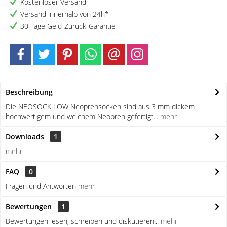
Kostenloser Versand
Versand innerhalb von 24h*
30 Tage Geld-Zurück-Garantie
Beschreibung
Die NEOSOCK LOW Neoprensocken sind aus 3 mm dickem
hochwertigem und weichem Neopren gefertigt...
mehr
Downloads
1
mehr
FAQ
0
Fragen und Antworten
mehr
Bewertungen
1
Bewertungen lesen, schreiben und diskutieren...
mehr