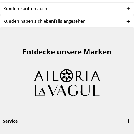
Kunden kauften auch
Kunden haben sich ebenfalls angesehen
Entdecke unsere Marken
Service