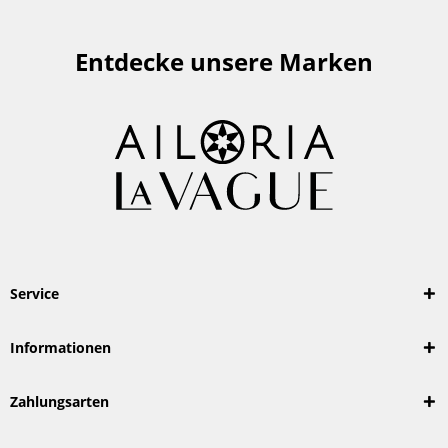
Entdecke unsere Marken
Service
Informationen
Zahlungsarten