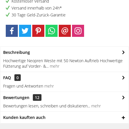
Kostenloser Versand
Versand innerhalb von 24h*
30 Tage Geld-Zurück-Garantie
Beschreibung
Hochwertige Neopren Weste mit 50 Newton Auftrieb Hochwertige
Fütterung auf Vorder- &...
mehr
FAQ
0
Fragen und Antworten
mehr
Bewertungen
12
Bewertungen lesen, schreiben und diskutieren...
mehr
Kunden kauften auch