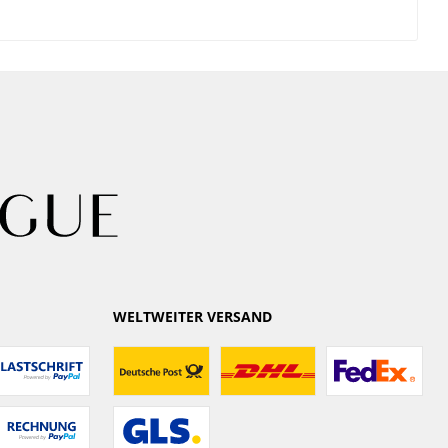
WELTWEITER VERSAND