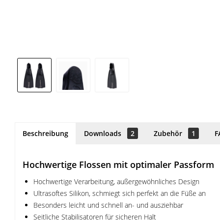
Beschreibung
Downloads
2
Zubehör
1
F
Hochwertige Flossen mit optimaler Passform
Hochwertige Verarbeitung, außergewöhnliches Design
Ultrasoftes Silikon, schmiegt sich perfekt an die Füße an
Besonders leicht und schnell an- und ausziehbar
Seitliche Stabilisatoren für sicheren Halt