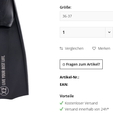
Größe:
Vergleichen
Merken
Fragen zum Artikel?
Artikel-Nr.:
EAN:
Vorteile
Kostenloser Versand
Versand innerhalb von 24h*