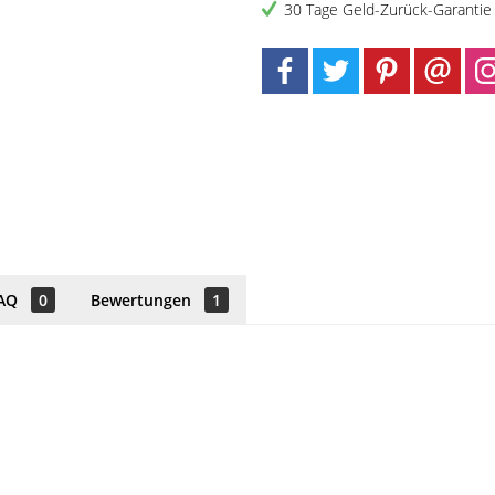
30 Tage Geld-Zurück-Garantie
AQ
0
Bewertungen
1