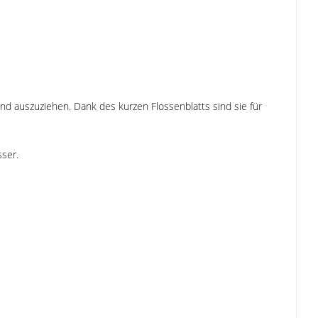
und auszuziehen. Dank des kurzen Flossenblatts sind sie für
ser.