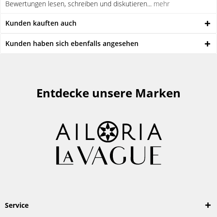
Bewertungen lesen, schreiben und diskutieren...
mehr
Kunden kauften auch
Kunden haben sich ebenfalls angesehen
Entdecke unsere Marken
Service