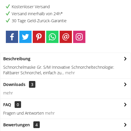
Kostenloser Versand
Versand innerhalb von 24h*
30 Tage Geld-Zurück-Garantie
Beschreibung
Schnorchelmaske Gr. S/M Innovative Schnorcheltechnologie:
Faltbarer Schnorchel, einfach zu...
mehr
Downloads
3
mehr
FAQ
0
Fragen und Antworten
mehr
Bewertungen
4