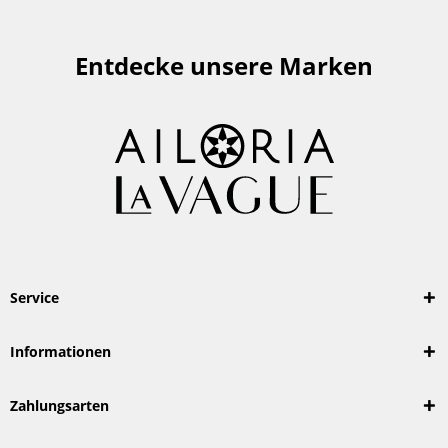
Entdecke unsere Marken
Service
Informationen
Zahlungsarten