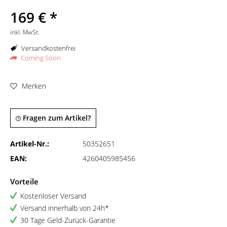
169 € *
inkl. MwSt.
Versandkostenfrei
Coming Soon
Merken
Fragen zum Artikel?
Artikel-Nr.:
50352651
EAN:
4260405985456
Vorteile
Kostenloser Versand
Versand innerhalb von 24h*
30 Tage Geld-Zurück-Garantie