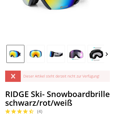
Dieser Artikel steht derzeit nicht zur Verfügung!
RIDGE Ski- Snowboardbrille
schwarz/rot/weiß
(
4
)