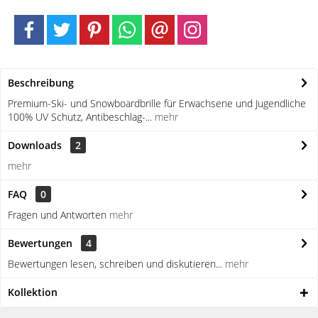
Beschreibung
Premium-Ski- und Snowboardbrille für Erwachsene und Jugendliche
100% UV Schutz, Antibeschlag-...
mehr
Downloads
2
mehr
FAQ
0
Fragen und Antworten
mehr
Bewertungen
4
Bewertungen lesen, schreiben und diskutieren...
mehr
Kollektion