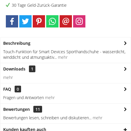
30 Tage Geld-Zurück-Garantie
Beschreibung
Touch-Funktion für Smart Devices Sporthandschuhe - wasserdicht,
winddicht und atmungsaktiv...
mehr
Downloads
1
mehr
FAQ
0
Fragen und Antworten
mehr
Bewertungen
11
Bewertungen lesen, schreiben und diskutieren...
mehr
Kunden kauften auch