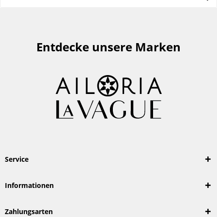
Entdecke unsere Marken
Service
Informationen
Zahlungsarten