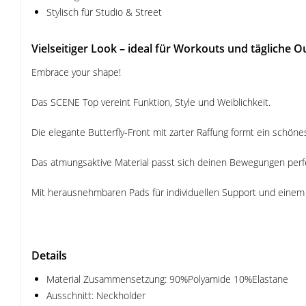
Stylisch für Studio & Street
Vielseitiger Look – ideal für Workouts und tägliche Ou
Embrace your shape!
Das SCENE Top vereint Funktion, Style und Weiblichkeit.
Die elegante Butterfly-Front mit zarter Raffung formt ein schön
Das atmungsaktive Material passt sich deinen Bewegungen perf
Mit herausnehmbaren Pads für individuellen Support und einem c
Details
Material Zusammensetzung: 90%Polyamide 10%Elastane
Ausschnitt: Neckholder