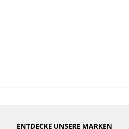
ENTDECKE UNSERE MARKEN