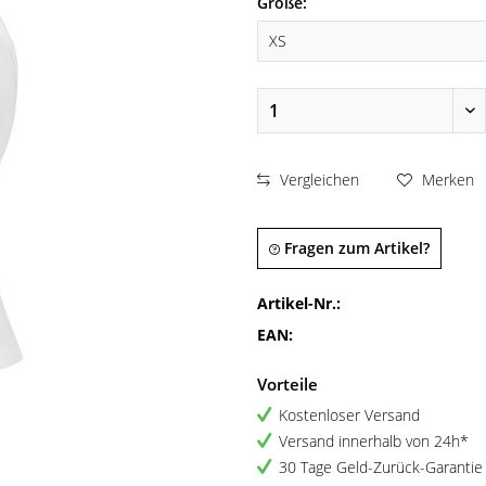
Größe:
Vergleichen
Merken
Fragen zum Artikel?
Artikel-Nr.:
EAN:
Vorteile
Kostenloser Versand
Versand innerhalb von 24h*
30 Tage Geld-Zurück-Garantie