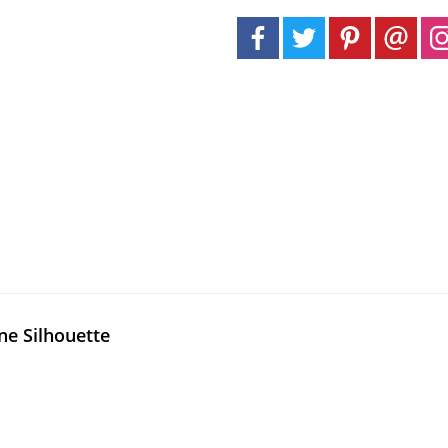
ne Silhouette