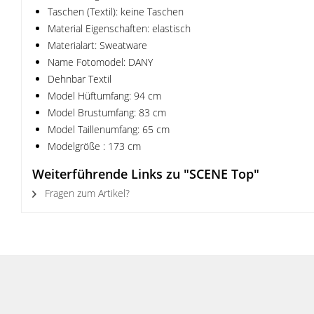
Taschen (Textil): keine Taschen
Material Eigenschaften: elastisch
Materialart: Sweatware
Name Fotomodel: DANY
Dehnbar Textil
Model Hüftumfang: 94 cm
Model Brustumfang: 83 cm
Model Taillenumfang: 65 cm
Modelgröße : 173 cm
Weiterführende Links zu "SCENE Top"
Fragen zum Artikel?