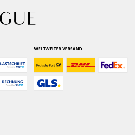
WELTWEITER VERSAND